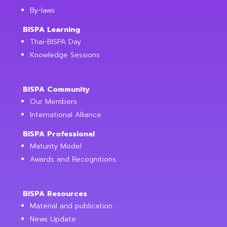
By-laws
BISPA Learning
Thai-BISPA Day
Knowledge Sessions
BISPA Community
Our Members
International Alliance
BISPA Professional
Maturity Model
Awards and Recognitions
BISPA Resources
Material and publication
News Update