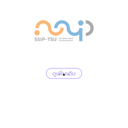
ดูเพิ่มเติม