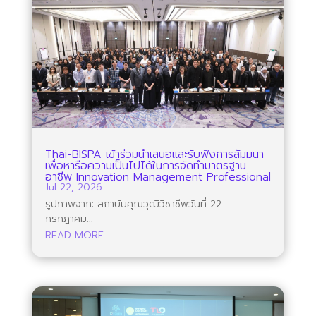
Thai-BISPA เข้าร่วมนำเสนอและรับฟังการสัมมนา
เพื่อหารือความเป็นไปได้ในการจัดทำมาตรฐาน
อาชีพ Innovation Management Professional
Jul 22, 2026
รูปภาพจาก: สถาบันคุณวุฒิวิชาชีพวันที่ 22
กรกฎาคม...
READ MORE