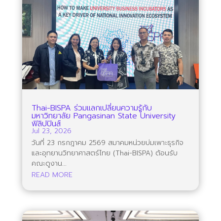
Thai-BISPA ร่วมแลกเปลี่ยนความรู้กับ
มหาวิทยาลัย Pangasinan State University
ฟิลิปปินส์
Jul 23, 2026
วันที่ 23 กรกฎาคม 2569 สมาคมหน่วยบ่มเพาะธุรกิจ
และอุทยานวิทยาศาสตร์ไทย (Thai-BISPA) ต้อนรับ
คณะดูงาน...
READ MORE