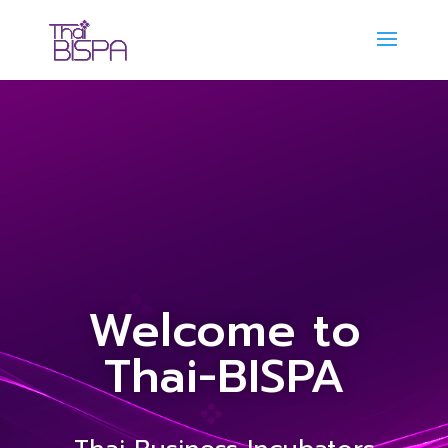
Welcome to
Thai-BISPA