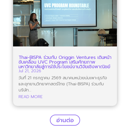
Thai-BISPA ร่วมกับ Origgin Ventures เดินหน้า
ขับเคลื่อน UVC Program เสริมศักยภาพ
มหาวิทยาลัยสู่การใช้ประโยชน์งานวิจัยเชิงพาณิชย์
Jul 21, 2026
วันที่ 21 กรกฎาคม 2569 สมาคมหน่วยบ่มเพาะธุรกิจ
และอุทยานวิทยาศาสตร์ไทย (Thai-BISPA) ร่วมกับ
บริษัท...
READ MORE
อ่านต่อ