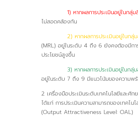
1) หากผลการประเมินอยู่ในกลุ่มส
ไม่สอดคล้องกัน
2) หากผลการประเมินอยู่ในกลุ่ม
(MRL)
อยู่ในระดับ
4
ถึง
6
ยังคงต้องมีก
ประโยชน์สูงขึ้น
3) หากผลการประเมินอยู่ในกลุ่มส
อยู่ในระดับ
7
ถึง
9
มีแนวโน้มของความพร้อ
2
เครื่องมือประเมินระดับเทคโนโลยีและศักย
ได้แก่ การประเมินความสามารถของเทคโนโ
(Output Attractiveness Level: OAL)