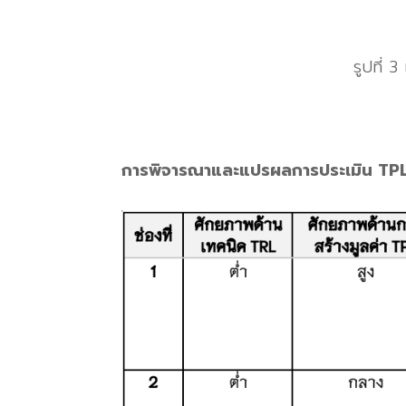
รูปที่ 3
การพิจารณาและแปรผลการประเมิน TPL 