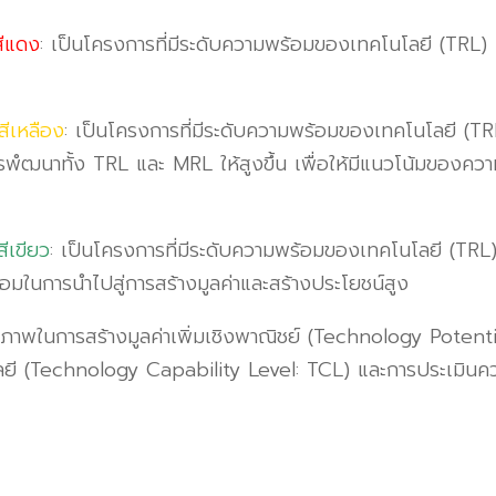
ีแดง
:
เป็นโครงการที่มีระดับความพร้อมของเทคโนโลยี
(TRL)
สีเหลือง
:
เป็นโครงการที่มีระดับความพร้อมของเทคโนโลยี
(T
ารพํฒนาทั้ง
TRL
และ
MRL
ให้สูงขึ้น เพื่อให้มีแนวโน้มของค
ีเขียว
:
เป็นโครงการที่มีระดับความพร้อมของเทคโนโลยี
(TRL
มในการนำไปสู่การสร้างมูลค่าและสร้างประโยชน์สูง
ภาพในการสร้างมูลค่าเพิ่มเชิงพาณิชย์
(Technology Potentia
ลยี
(Technology Capability Level: TCL)
และการประเมินค