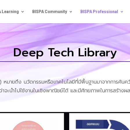
 Learning
BISPA Community
BISPA Professional
Deep Tech Library
h)
หมายถึง นวัตกรรมหรือเทคโนโลยีที่มีพื้นฐานมาจากการค้นคว้
กว่าจะนำไปใช้งานในเชิงพาณิชย์ได้ และมีศักยภาพในการสร้าง