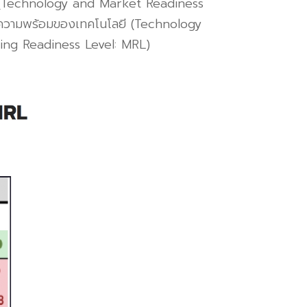
(Technology and Market Readiness
ับความพร้อมของเทคโนโลยี
(Technology
ing Readiness Level: MRL)