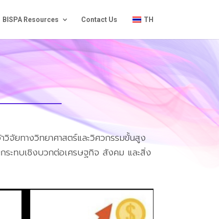
BISPA Resources
Contact Us
TH
าวิจัยทางวิทยาศาสตร์และวิศวกรรมขั้นสูง
ผลกระทบเชิงบวกต่อเศรษฐกิจ สังคม และสิ่ง