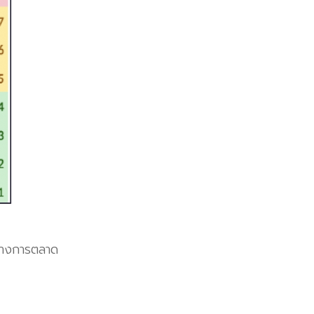
ทางการตลาด