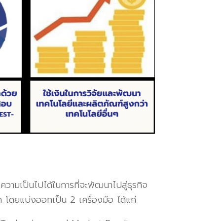
เป็นไปได้ในการที่จะพัฒนาไปสู่ธุรกิจ
ภาค โดยแบ่งออกเป็น
2
เครื่องมือ ได้แก่