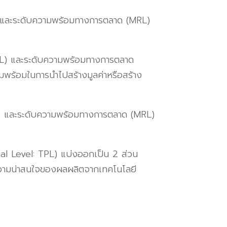
และระดับความพร้อมทางการตลาด
(MRL)
RL)
และระดับความพร้อมทางการตลาด
วามพร้อมในการนำไปสร้างมูลค่าหรือสร้าง
)
และระดับความพร้อมทางการตลาด
(MRL)
l Level: TPL)
แบ่งออกเป็น
2
ส่วน
วามน่าสนใจของผลผลิตจากเทคโนโลยี