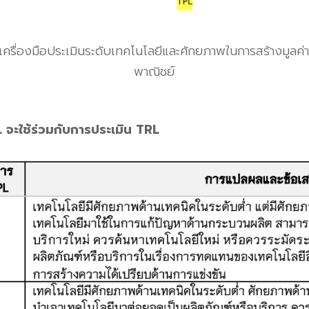
เครื่องมือประเมินระดับเทคโนโลยีและศักยภาพในการสร้างมูลค่าเ
พาณิชย์
จะใช้ร่วมกับการประเมิน TRL