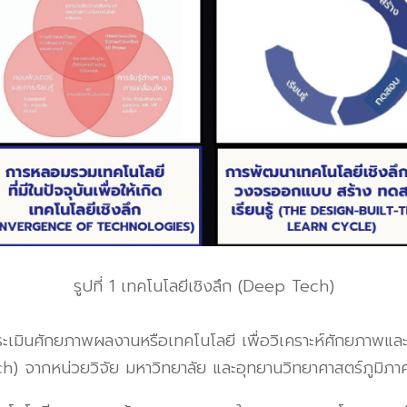
รูปที่ 1
เทคโนโลยีเชิงลึก
(Deep Tech)
ักยภาพผลงานหรือเทคโนโลยี เพื่อวิเคราะห์ศักยภาพและความ
ech)
จากหน่วยวิจัย มหาวิทยาลัย และอุทยานวิทยาศาสตร์ภูมิ