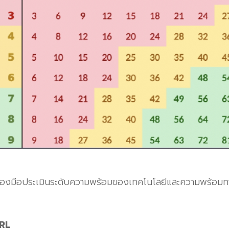
ื่องมือประเมินระดับความพร้อมของเทคโนโลยีและความพร้อม
MRL