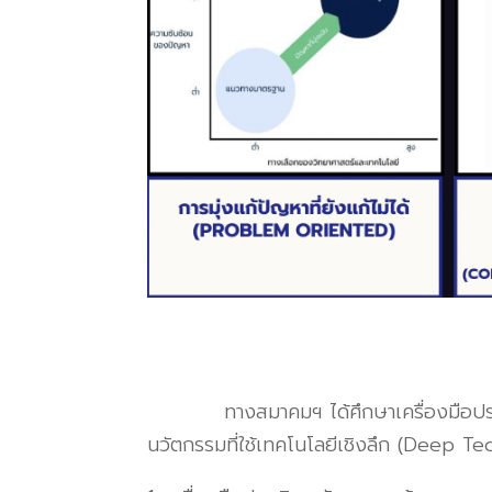
ทางสมาคมฯ ได้ศึกษาเครื่องมือประเมินศ
นวัตกรรมที่ใช้เทคโนโลยีเชิงลึก (Deep T