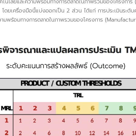
งเทคโนโลยีและความพร้อมทางการตลาดในภาพรวมของโครงการ
)
โดยเครื่องมือนี้แบ่งออกเป็น 2 ส่วน ได้แก่ การประเมินระด
ความพร้อมทางการตลาดในภาพรวมของโครงการ
(Manufactur