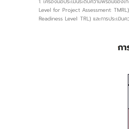
1.
เครื่องมือประเมินระดับความพร้อมขอ
Level for Project Assessment: TMRL
Readiness Level: TRL)
และการประเมิน