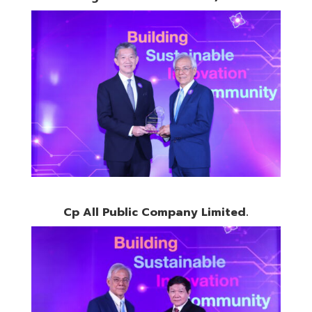
Cp All Public Company Limited.