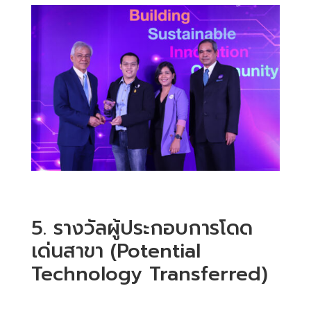
5. รางวัลผู้ประกอบการโดด
เด่นสาขา (Potential
Technology Transferred)