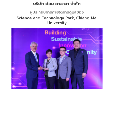
บริษัท ต้อม คาซาวา จำกัด
ผู้ประกอบการภายใต้การดูแลของ
Science and Technology Park, Chiang Mai
University