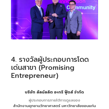
4. รางวัลผู้ประกอบการโดด
เด่นสาขา (Promising
Entrepreneur)
บริษัท ลัลน์ลลิต อะกริ ฟู๊ดส์ จำกัด
ผู้ประกอบการภายใต้การดูแลของ
สำนักงานอุทยานวิทยาศาสตร์ มหาวิทยาลัยขอนแก่น