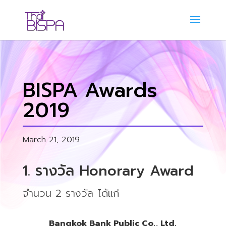
BISPA Awards
2019
March 21, 2019
1. รางวัล Honorary Award
จำนวน 2 รางวัล ได้แก่
Bangkok Bank Public Co., Ltd.