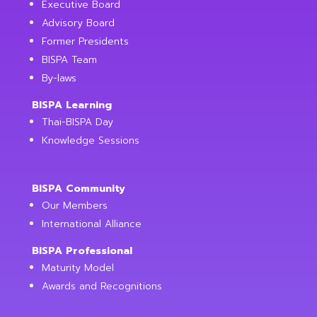
Executive Board
Advisory Board
Former Presidents
BISPA Team
By-laws
BISPA Learning
Thai-BISPA Day
Knowledge Sessions
BISPA Community
Our Members
International Alliance
BISPA Professional
Maturity Model
Awards and Recognitions