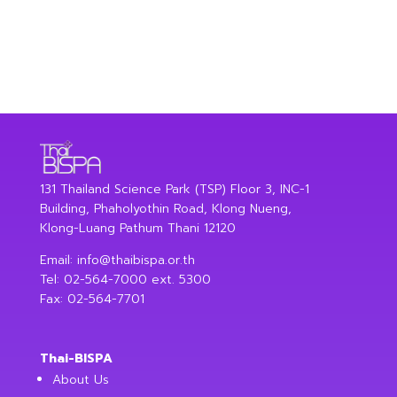
131 Thailand Science Park (TSP) Floor 3, INC-1
Building, Phaholyothin Road, Klong Nueng,
Klong-Luang Pathum Thani 12120
Email:
info@thaibispa.or.th
Tel: 02-564-7000 ext. 5300
Fax: 02-564-7701
Thai-BISPA
About Us