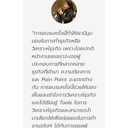
“การอบรมครั้งนี้ทำให้เรามีมุม
มองในการทำธุรกิจหรือ
วิเคราะห์ธุรกิจ เพราะโดยปกติ
หน้างานของเราจะเจอผู้
ประกอบการที่หลากหลาย
ธุรกิจที่เข้ามา ความต้องการ
และ Pain Point จะแตกต่าง
กัน การอบรมครั้งนี้ช่วยให้มอง
เห็นและเข้าใจการวิเคราะห์ธุรกิจ
และได้เรียนรู้ Tools ในการ
วิเคราะห์ธุรกิจและสามารถนำ
มาเลือกใช้เพื่อต่อยอดในการทำ
งานจริงๆ ได้กับการดูแลผู้