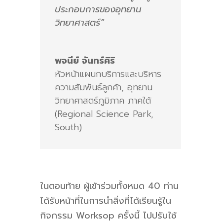
ประกอบการของอุทยาน
วิทยาศาสตร์”
พจนีย์ จันทร์ศิริ
หัวหน้าแผนกบริการและบริหาร
ความสัมพันธ์ลูกค้า
,
อุทยาน
วิทยาศาสตร์ภูมิภาค ภาคใต้
(Regional Science Park,
South)
ในตอนท้าย ผู้เข้าร่วมทั้งหมด 40 ท่าน
ได้รับหน้าที่ในการนำสิ่งที่ได้เรียนรู้ใน
กิจกรรม Worksop ครั้งนี้ ไปปรับใช้