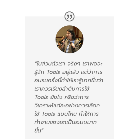
“ในส่วนตัวเรา จริงๆ เราพอจะ
รู้จัก Tools อยู่แล้ว แต่ว่าการ
อบรมครั้งนี้ทำให้เรารู้มากขึ้นว่า
เราควรเรียงลำดับการใช้
Tools ยังไง หรือว่าการ
วิเคราะห์แต่ละอย่างควรเลือก
ใช้ Tools แบบไหน ทำให้การ
ทำงานของเราเป็นระบบมาก
ขึ้น”