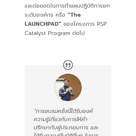
และต่อยอดในการทำแผนปฏิบัติการยก
ระดับองค์กร หรือ
“
T
he
LAUNCHPAD”
ของโครงการ
RSP
Catalyst Program ต่อไป
“การอบรมครั้งนี้ได้รับองค์
ความรู้เกี่ยวกับการให้คำ
ปรึกษากับผู้ประกอบการ และ
ได้รับความรู้ในมิติอื่นๆ ในการ