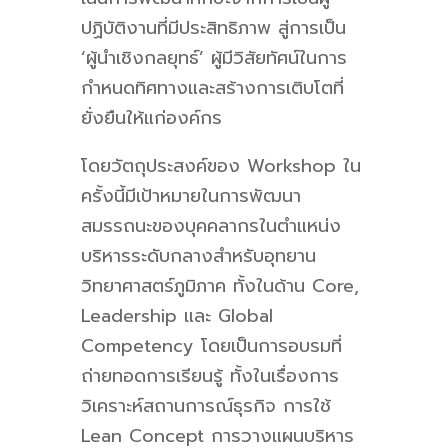
ปฏิบัติงานที่มีประสิทธิภาพ สู่การเป็น
‘ผู้นำเชิงกลยุทธ์’ ผู้มีวิสัยทัศน์ในการ
กำหนดทิศทางและสร้างการเติบโตที่
ยั่งยืนให้แก่องค์กร
โดยวัตถุประสงค์ของ Workshop ใน
ครั้งนี้มีเป้าหมายในการพัฒนา
สมรรถนะของบุค
คลากรในตำแหน่ง
บริหารระดับกลางสำหรับอุทยาน
วิทยาศาสตร์ภูมิภาค
ทั้งในด้าน Core,
Leadership และ Global
Competency โดยเป็นการอบรมที่
ถ่ายทอดการเรียนรู้ ทั้งในเรื่องการ
วิเคราะห์สถานการณ์ธุรกิจ การใช้
Lean Concept การวางแผนบริหาร