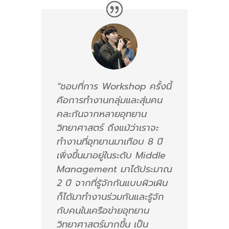
“ชอบที่การ Workshop ครั้งนี้
คือการทำงานกลุ่มและสุ่มคน
คละกันจากหลายอุทยาน
วิทยาศาสตร์ ถึงแม้ว่าเราจะ
ทำงานที่อุทยานมาเกือบ 8 ปี
เพิ่งขึ้นมาอยู่ในระดับ Middle
Management มาได้ประมาณ
2 ปี จากที่รู้จักกันแบบผิวเผิน
ก็ได้มาทำงานร่วมกันและรู้จัก
กับคนในเครือข่ายอุทยาน
วิทยาศาสตร์มากขึ้น เป็น