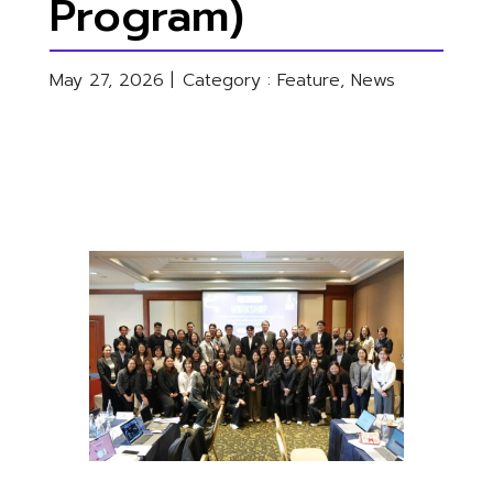
Program)
May 27, 2026 |
Category :
Feature
,
News