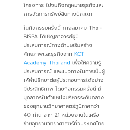
โครงการ ไปจนถึงกฎหมายธุรกิจและ
การจัดการทรัพย์สินทางปัญญา
ในกิจกรรมครั้งนี้ ทางสมาคม Thai-
BISPA ได้เชิญอาจารย์ผู้มี
ประสบการณ์ทางด้านเสริมสร้าง
ศักยภาพและธุรกิจจาก
KCT
Academy Thailand
เพื่อให้ความรู้
ประสบการณ์ และแนวทางในการเป็นผู้
ให้คำปรึกษาต่อผู้ประกอบการได้อย่าง
มีประสิทธิภาพ โดยกิจกรรมครั้งนี้ มี
บุคลากรในตำแหน่งบริหารระดับกลาง
ของอุทยานวิทยาศาสตร์ภูมิภาคกว่า
40 ท่าน จาก 21 หน่วยงานในเครือ
ข่ายอุทยานวิทยาศาสตร์ทั่วประเทศไทย