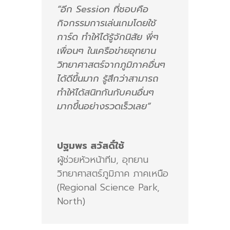
“อีก Session ที่ชอบคือ
กิจกรรมการเล่นเกมโดยใช้
การ์ด ทำให้ได้รู้จักนิสัย พี่ๆ
เพื่อนๆ ในเครือข่ายอุทยาน
วิทยาศาสตร์จากภูมิภาคอื่นๆ
ได้ดีขึ้นมาก รู้สึกว่าสามารถ
ทำให้ได้สนิทกันกับคนอื่นๆ
มากขึ้นอย่างรวดเร็วเลย”
ปฐมพร สวัสดิ์ใช้
ผู้ช่วยหัวหน้าทีม
,
อุทยาน
วิทยาศาสตร์ภูมิภาค ภาคเหนือ
(Regional Science Park,
North)