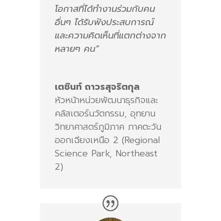
โอกาสที่ได้ทำงานร่วมกับคน
อื่นๆ ได้รับฟังประสบการณ์
และความคิดเห็นที่แตกต่างจาก
หลายๆ คน”
เตชินท์ ถาวรสุจริตกุล
หัวหน้าหน่วยพัฒนาธุรกิจและ
คลัสเตอร์นวัตกรรม
,
อุทยาน
วิทยาศาสตร์ภูมิภาค ภาคตะวัน
ออกเฉียงเหนือ 2 (Regional
Science Park, Northeast
2)