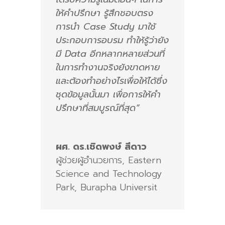
ให้คำปรึกษา รู้สึกชอบตรง
การนำ Case Study มาใช้
ประกอบการอบรม ทำให้รู้ว่ายัง
มี Data อีกหลากหลายส่วนที่
ในการทำงานจริงยังขาดหาย
และต้องทำอย่างไรเพื่อให้ได้ซึ่ง
ชุดข้อมูลนั้นมา เพื่อการให้คำ
ปรึกษาที่สมบูรณ์ที่สุด”
ผศ. ดร.เชิดพงษ์ สีดาว
ผู้ช่วยผู้อำนวยการ
,
Eastern
Science and Technology
Park, Burapha Universit