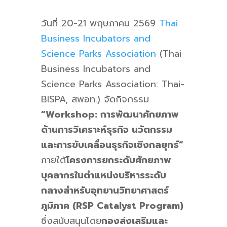
วันที่ 20-21 พฤษภาคม 2569
Thai
Business Incubators and
Science Parks Association
(Thai
Business Incubators and
Science Parks Association: Thai-
BISPA, สพอท.) จัดกิจกรรม
“
Workshop: การพัฒนาศักยภาพ
ด้านการวิเคราะห์ธุรกิจ นวัตกรรม
และการขับเคลื่อนธุรกิจเชิงกลยุทธ์”
ภายใต้
โครงการยกระดับศักยภาพ
บุคลากรในตำแหน่งบริหารระดับ
กลางสำหรับอุทยานวิทยาศาสตร์
ภูมิภาค (RSP Catalyst Program)
ซึ่งสนับสนุนโดย
กองส่งเสริมและ