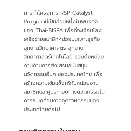
การทำโครงการ
RSP Catalyst
Program
นี้เป็นส่วนหนึ่งในพันธกิจ
ของ Thai-BISPA เพื่อที่จะเชื่อมโยง
เครือข่ายสมาชิก
หน่วยบ่มเพาะธุรกิจ
อุทยานวิทยาศาสตร์ อุทยาน
วิทยาศาสตร์เทคโนโลยี รวมถึงหน่วย
งานด้านการส่งเสริมสนับสนุน
นวัตกรรมอื่นๆ ของประเทศไทย เพื่อ
สร้างความเข้มแข็งให้กับหน่วยงาน
สมาชิกและผู้ประกอบการนวัตกรรมใน
การขับเคลื่อนภาคอุตสาหกรรมของ
ประเทศไทยต่อไป