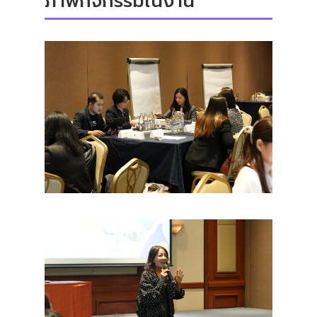
ภาพกิจกรรมในงาน