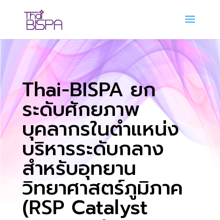
Thai-BISPA ยก
ระดับศักยภาพ
บุคลากรในตำแหน่ง
บริหารระดับกลาง
สำหรับอุทยาน
วิทยาศาสตร์ภูมิภาค
(RSP Catalyst