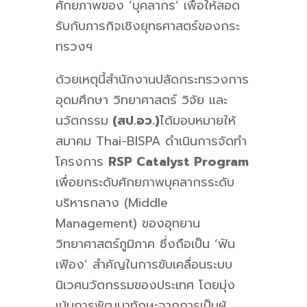
ศักยภาพของ ‘บุคลากร’ เพื่อให้สอด
รับกับภารกิจเชิงยุทธศาสตร์ของกระ
ทรวงฯ
ด้วยเหตุนี้สำนักงานปลัดกระทรวงการ
อุดมศึกษา วิทยาศาสตร์ วิจัย และ
นวัตกรรม
(สป.อว.)
ได้มอบหมายให้
สมาคม Thai-BISPA ดำเนินการจัดทำ
โครงการ
RSP Catalyst Program
เพื่อยกระดับศักยภาพบุคลากรระดับ
บริหารกลาง (Middle
Management) ของอุทยาน
วิทยาศาสตร์ภูมิภาค ซึ่งถือเป็น ‘ฟัน
เฟือง’ สำคัญในการขับเคลื่อนระบบ
นิเวศนวัตกรรมของประเทศ โดยมุ่ง
เน้นการพัฒนาทักษะจากการเป็นผู้