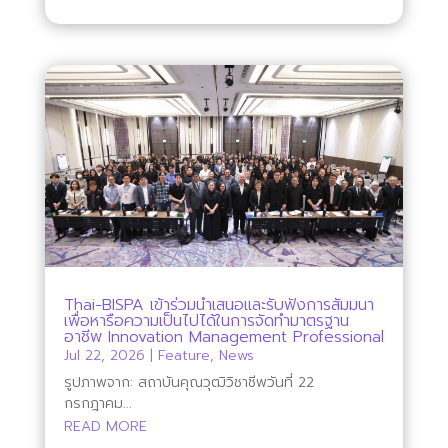
Thai-BISPA เข้าร่วมนำเสนอและรับฟังการสัมมนา
เพื่อหารือความเป็นไปได้ในการจัดทำมาตรฐาน
อาชีพ Innovation Management Professional
Jul 22, 2026
|
Feature
,
News
รูปภาพจาก: สถาบันคุณวุฒิวิชาชีพวันที่ 22
กรกฎาคม...
READ MORE