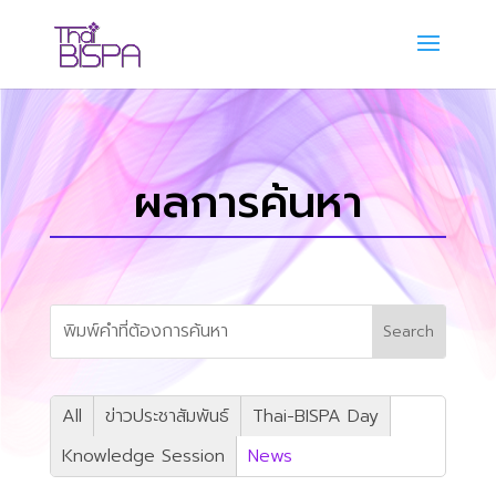
ผลการค้นหา
All
ข่าวประชาสัมพันธ์
Thai-BISPA Day
Knowledge Session
News