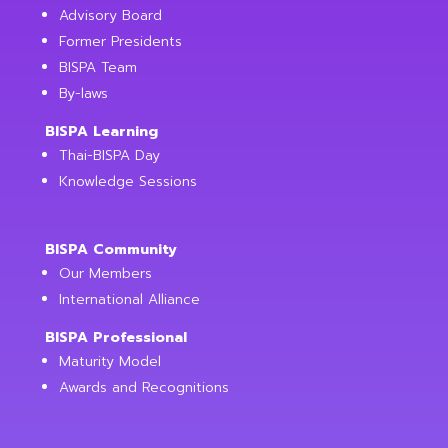
Advisory Board
Former Presidents
BISPA Team
By-laws
BISPA Learning
Thai-BISPA Day
Knowledge Sessions
BISPA Community
Our Members
International Alliance
BISPA Professional
Maturity Model
Awards and Recognitions