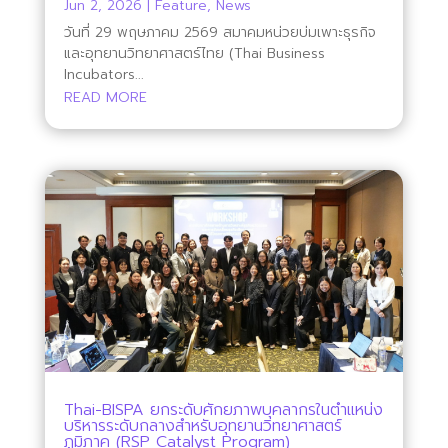
Jun 2, 2026
|
Feature
,
News
วันที่ 29 พฤษภาคม 2569 สมาคมหน่วยบ่มเพาะธุรกิจ
และอุทยานวิทยาศาสตร์ไทย (Thai Business
Incubators...
READ MORE
Thai-BISPA ยกระดับศักยภาพบุคลากรในตำแหน่ง
บริหารระดับกลางสำหรับอุทยานวิทยาศาสตร์
ภูมิภาค (RSP Catalyst Program)