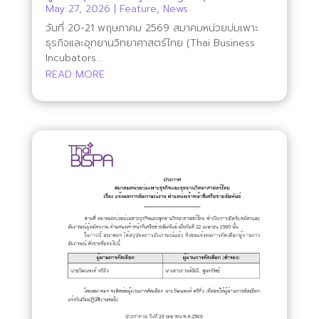
May 27, 2026
|
Feature
,
News
วันที่ 20-21 พฤษภาคม 2569 สมาคมหน่วยบ่มเพาะ
ธุรกิจและอุทยานวิทยาศาสตร์ไทย (Thai Business
Incubators...
READ MORE