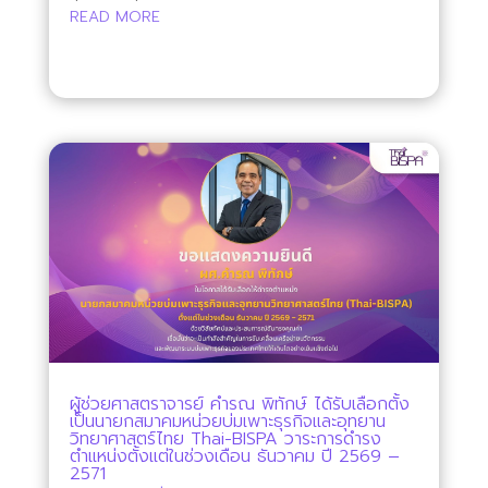
READ MORE
ผู้ช่วยศาสตราจารย์ คำรณ พิทักษ์ ได้รับเลือกตั้ง
เป็นนายกสมาคมหน่วยบ่มเพาะธุรกิจและอุทยาน
วิทยาศาสตร์ไทย Thai-BISPA วาระการดำรง
ตำแหน่งตั้งแต่ในช่วงเดือน ธันวาคม ปี 2569 –
2571