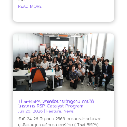
READ MORE
Thai-BISPA พาเครือข่ายเข้าดูงาน ภายใต้
โครงการ RSP Catalyst Program
Jun 26, 2026
|
Feature
,
News
วันที่ 24-26 มิถุนายน 2569 สมาคมหน่วยบ่มเพาะ
ธุรกิจและอุทยานวิทยาศาสตร์ไทย ( Thai-BISPA)...