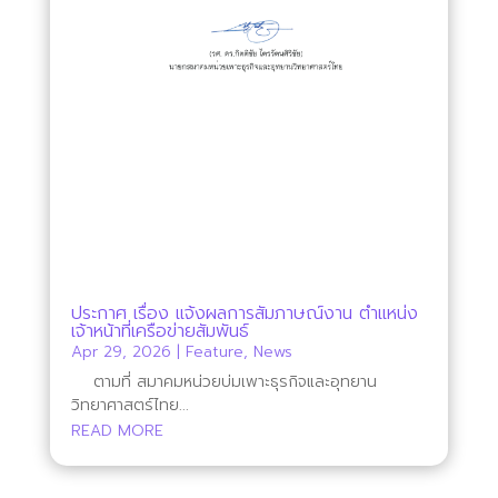
ประกาศ เรื่อง แจ้งผลการสัมภาษณ์งาน ตำแหน่ง
เจ้าหน้าที่เครือข่ายสัมพันธ์
Apr 29, 2026
|
Feature
,
News
ตามที่ สมาคมหน่วยบ่มเพาะธุรกิจและอุทยาน
วิทยาศาสตร์ไทย...
READ MORE