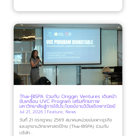
Thai-BISPA ร่วมกับ Origgin Ventures เดินหน้า
ขับเคลื่อน UVC Program เสริมศักยภาพ
มหาวิทยาลัยสู่การใช้ประโยชน์งานวิจัยเชิงพาณิชย์
Jul 21, 2026
|
Feature
,
News
วันที่ 21 กรกฎาคม 2569 สมาคมหน่วยบ่มเพาะธุรกิจ
และอุทยานวิทยาศาสตร์ไทย (Thai-BISPA) ร่วมกับ
บริษัท...