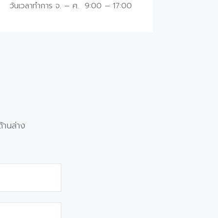
วันเวลาทำการ จ. – ศ. 9:00 – 17:00
ด้านล่าง