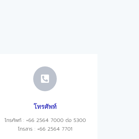

โทรศัพท์
โทรศัพท์ : +66 2564 7000
ต่อ
5300
โทรสาร
: +66 2564 7701