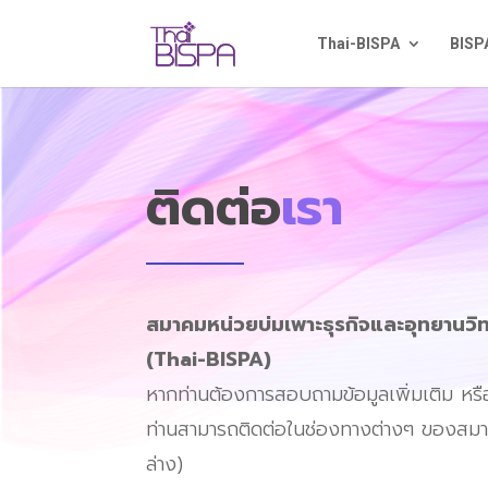
Thai-BISPA
BISP
ติดต่อ
เรา
สมาคมหน่วยบ่มเพาะธุรกิจและอุทยานวิ
(Thai-BISPA)
หากท่านต้องการสอบถามข้อมูลเพิ่มเติม หรือ
ท่านสามารถติดต่อในช่องทางต่างๆ ของสมา
ล่าง)