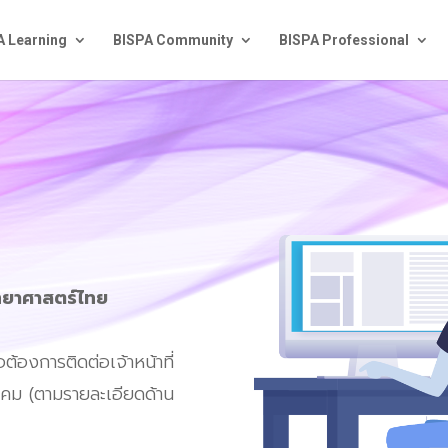
A Learning
BISPA Community
BISPA Professional
ทยาศาสตร์ไทย
ต้องการติดต่อเจ้าหน้าที่
คม (ตามรายละเอียดด้าน