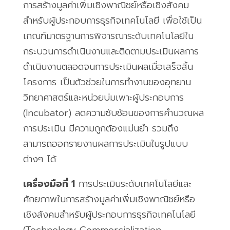
การสร้างมูลค่าเพิ่มเชิงพาณิชย์หรือเชิงสังคม
สำหรับผู้ประกอบการธุรกิจเทคโนโลยี เพื่อใช้เป็น
เกณฑ์มาตรฐานการพิจารณาระดับเทคโนโลยีใน
กระบวนการดำเนินงานและติดตามประเมินผลการ
ดำเนินงานตลอดจนการประเมินผลเมื่อเสร็จสิ้น
โครงการ เป็นตัวช่วยในการทำงานของอุทยาน
วิทยาศาสตร์และหน่วยบ่มเพาะผู้ประกอบการ
(Incubator)
ลดความซับซ้อนของการคำนวณผล
การประเมิน มีความถูกต้องแม่นยำ รวมถึง
สามารถออกรายงานผลการประเมินในรูปแบบ
ต่างๆ ได้
เครื่องมือที่ 1
การประเมินระดับเทคโนโลยีและ
ศักยภาพในการสร้างมูลค่าเพิ่มเชิงพาณิชย์หรือ
เชิงสังคมสำหรับผู้ประกอบการธุรกิจเทคโนโลยี