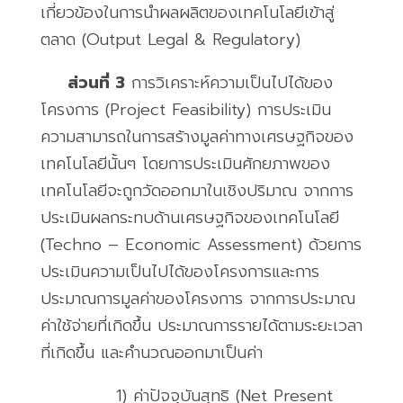
เกี่ยวข้องในการนำผลผลิตของเทคโนโลยีเข้าสู่
ตลาด
(Output Legal & Regulatory)
ส่วนที่
3
การวิเคราะห์ความเป็นไปได้ของ
โครงการ
(Project Feasibility)
การประเมิน
ความสามารถในการสร้างมูลค่าทางเศรษฐกิจของ
เทคโนโลยีนั้นๆ โดยการประเมินศักยภาพของ
เทคโนโลยีจะถูกวัดออกมาในเชิงปริมาณ จากการ
ประเมินผลกระทบด้านเศรษฐกิจของเทคโนโลยี
(Techno – Economic Assessment)
ด้วยการ
ประเมินความเป็นไปได้ของโครงการและการ
ประมาณการมูลค่าของโครงการ จากการประมาณ
ค่าใช้จ่ายที่เกิดขึ้น ประมาณการรายได้ตามระยะเวลา
ที่เกิดขึ้น และคำนวณออกมาเป็นค่า
1)
ค่าปัจจุบันสุทธิ
(Net Present