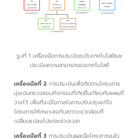
รูปที่ 1
เครื่องมือการประเมินระดับเทคโนโลยีและ
ประเมินความสามารถของเทคโนโลยี
เครื่องมือที่
2
การประเมินเพื่อติดตามโครงการ
มุ่งเน้นตรวจสอบกิจกรรมที่เกิดขึ้นเทียบกับแผนที่
วางไว้ เพื่อที่จะมีโอกาสในการปรับปรุงแก้ไข
โครงการให้เหมาะสมกับสภาวะแวดล้อมที่
เปลี่ยนแปลงไปแต่ละช่วงเวลา
เครื่องมือที่
3
การประเมินผลเมื่อโครงการแล้ว