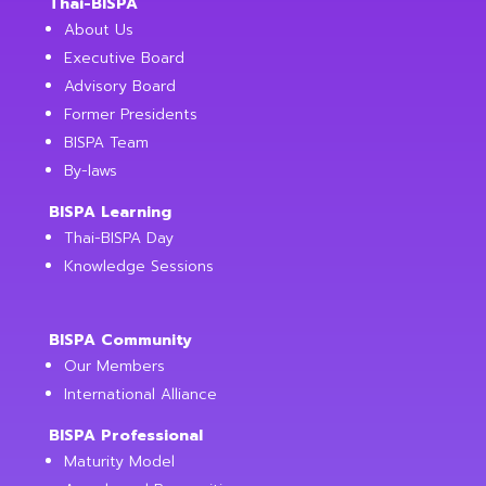
Thai-BISPA
About Us
Executive Board
Advisory Board
Former Presidents
BISPA Team
By-laws
BISPA Learning
Thai-BISPA Day
Knowledge Sessions
BISPA Community
Our Members
International Alliance
BISPA Professional
Maturity Model