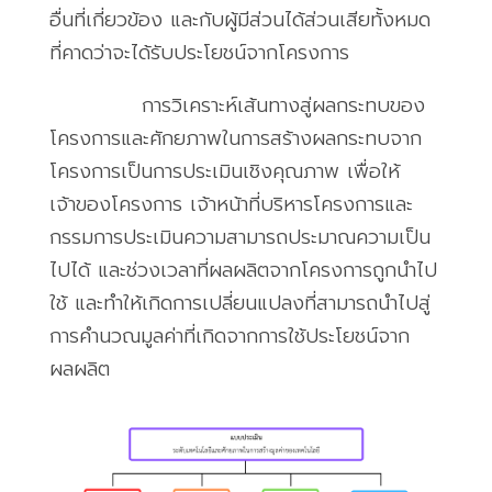
อื่นที่เกี่ยวข้อง และกับผู้มีส่วนได้ส่วนเสียทั้งหมด
ที่คาดว่าจะได้รับประโยชน์จากโครงการ
การวิเคราะห์เส้นทางสู่ผลกระทบของ
โครงการและศักยภาพในการสร้างผลกระทบจาก
โครงการเป็นการประเมินเชิงคุณภาพ เพื่อให้
เจ้าของโครงการ เจ้าหน้าที่บริหารโครงการและ
กรรมการประเมินความสามารถประมาณความเป็น
ไปได้ และช่วงเวลาที่ผลผลิตจากโครงการถูกนำไป
ใช้ และทำให้เกิดการเปลี่ยนแปลงที่สามารถนำไปสู่
การคำนวณมูลค่าที่เกิดจากการใช้ประโยชน์จาก
ผลผลิต