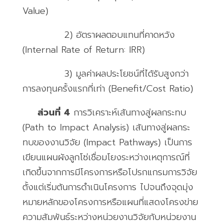
Value)
2)
อัตราผลตอบแทนที่คาดหวัง
(Internal Rate of Return: IRR)
3)
มูลค่าผลประโยชน์ที่ได้รับสูงกว่า
การลงทุนครั้งแรกกี่เท่า
(Benefit/Cost Ratio)
ส่วนที่
4
การวิเคราะห์เส้นทางสู่ผลกระทบ
(Path to Impact Analysis)
เส้นทางสู่ผลกระ
ทบของงานวิจัย
(Impact Pathways)
เป็นการ
เขียนแผนผังลูกโซ่เชื่อมโยงระหว่างเหตุการณ์ที่
เกิดขึ้นจากการมีโครงการหรือโปรกแกรมการวิจัย
ตั้งแต่เริ่มต้นการดำเนินโครงการ ไปจนถึงจุดมุ่ง
หมายหลักของโครงการหรือแผนที่แสดงโครงข่าย
ความสัมพันธ์ระหว่างหน่วยงานวิจัยกับหน่วยงาน