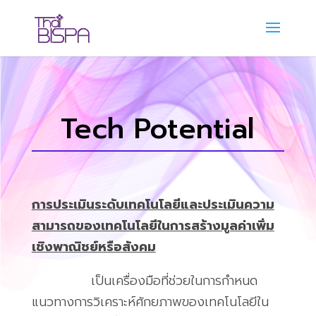
Tech Potential
การประเมินระดับเทคโนโลยีและประเมินความ
สามารถของเทคโนโลยีในการสร้างมูลค่าเพิ่ม
เชิงพาณิชย์หรือสังคม
เป็นเครื่องมือที่ช่วยในการกำหนด
แนวทางการวิเคราะห์ศักยภาพของเทคโนโลยีใน