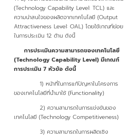
(Technology Capability Level: TCL)
และ
ความน่าสนใจของผลิตจากเทคโนโลยี
(Output
Attractiveness Level: OAL)
โดยใช้เกณฑ์ย่อย
ในการประเมิน
12
ด้าน ดังนี้
การประเมินความสามารถของเทคโนโลยี
(Technology Capability Level) มีเกณฑ์
การประเมิน 7 หัวข้อ ดังนี้
1)
หน้าที่ในการแก้ปัญหาในโครงการ
ของเทคโนโลยีที่นำมาใช้
(Functionality)
2)
ความสามารถในการแข่งขันของ
เทคโนโลยี
(Technology Competitiveness)
3)
ความสามารถในการผลิตเชิง