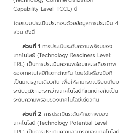
(Technology Commercialization
Capability Level: TCCL)
นี้
โดยแบบประเมินประกอบด้วยข้อมูลการประเมิน 4
ส่วน ดังนี้
ส่วนที่
1
การประเมินระดับความพร้อมของ
เทคโนโลยี
(Technology Readiness Level:
TRL)
เป็นการประเมินความพร้อมและเสถียรภาพ
ของเทคโนโลยีที่แตกต่างกัน โดยใช้เครื่องมือที่
เป็นมาตรฐานเดียวกัน เพื่อให้สามารถเปรียบเทียบ
ระดับวุฒิภาวะระหว่างเทคโนโลยีที่แตกต่างกันเป็น
ระดับความพร้อมของเทคโนโลยีเดียวกัน
ส่วนที่
2
การประเมินระดับศักยภาพของ
เทคโนโลยี
(Technology Potential Level:
TPL)
เป็นการประเมินความสามารถของเทคโนโลยี