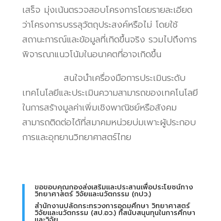
เสร็จ มุ่งเน้นตรวจสอบโครงการโดยรายละเอียด
ว่าโครงการบรรลุวัตถุประสงค์หรือไม่ โดยใช้
สถานะการณ์และข้อมูลที่เกิดขึ้นจริง รวมไปถึงการ
พิจารณาแนวโน้มในอนาคตที่อาจเกิดขึ้น
สนใจนำเครื่องมือการประเมินระดับ
เทคโนโลยีและประเมินความสามารถของเทคโนโลยี
ในการสร้างมูลค่าเพิ่มเชิงพาณิชย์หรือสังคม
สามารถติดต่อได้ที่สมาคมหน่วยบ่มเพาะผู้ประกอบ
การและอุทยานวิทยาศาสตร์ไทย
ขอขอบคุณกองส่งเสริมและประสานเพื่อประโยชน์ทาง
วิทยาศาสตร์ วิจัยและนวัตกรรม (กปว.)
สำนักงานปลัดกระทรวงการอุดมศึกษา วิทยาศาสตร์
วิจัยและนวัตกรรม (สป.อว.) ที่สนับสนุนทุนในการศึกษา
และวิจัย