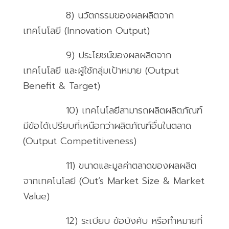
8)
นวัตกรรมของผลผลิตจาก
เทคโนโลยี
(Innovation Output)
9)
ประโยชน์ของผลผลิตจาก
เทคโนโลยี และผู้ใช้กลุ่มเป้าหมาย
(Output
Benefit & Target)
10)
เทคโนโลยีสามารถผลิตผลิตภัณฑ์
มีข้อได้เปรียบที่เหนือกว่าผลิตภัณฑ์อื่นในตลาด
(Output Competitiveness)
11)
ขนาดและมูลค่าตลาดของผลผลิต
จากเทคโนโลยี
(Out’s Market Size & Market
Value)
12)
ระเบียบ ข้อบังคับ หรือกำหมายที่