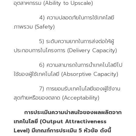
อุตสาหกรรม
(Ability to Upscale)
4)
ความปลอดภัยในการใช้เทคโลยี
ภาพรวม
(Safety)
5)
ระดับความยากในการส่งต่อให้ผู้
ประกอบการในโครงการ
(Delivery Capacity)
6)
ความสามารถในการนำเทคโนโลยีไป
ใช้ของผู้ใช้เทคโนโลยี
(Absorptive Capacity)
7)
การยอมรับเทคโนโลยีของผู้ใช้งาน
สุดท้ายหรือของตลาด
(Acceptability)
การประเมินความน่าสนใจของผลผลิตจาก
เทคโนโลยี (Output Attractiveness
Level) มีเกณฑ์การประเมิน 5 หัวข้อ ดังนี้