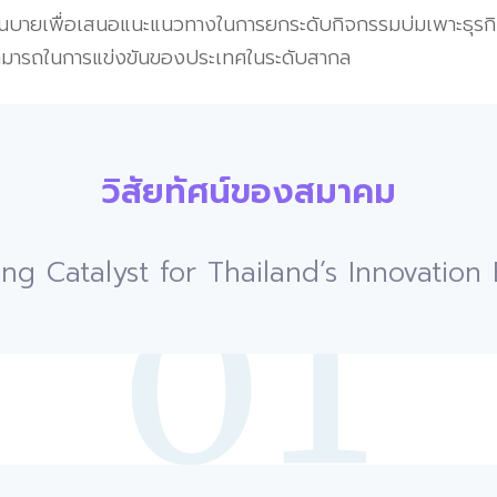
นโนบายเพื่อเสนอแนะแนวทางในการยกระดับกิจกรรมบ่มเพาะธุรก
มสามารถในการแข่งขันของประเทศในระดับสากล
วิสัยทัศน์ของสมาคม
ng Catalyst for Thailand’s Innovation