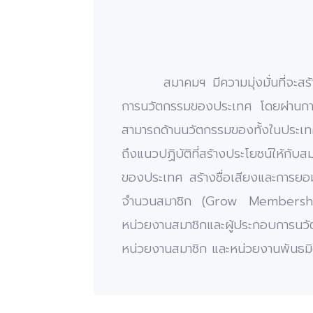
สมาคมฯ
มีความมุ่งมั่นที่จ
การนวัตกรรมของประเทศ
โดยผ่านกา
สามารถด้านนวัตกรรมของทั้งในประเ
ถึงแนวปฏิบัติที่สร้างประโยชน์ให้กับส
ของประเทศ
สร้างชื่อเสียงและการย
จำนวนสมาชิก
(Grow Membersh
หน่วยงานสมาชิกและผู้ประกอบการนว
หน่วยงานสมาชิก
และหน่วยงานพันธม