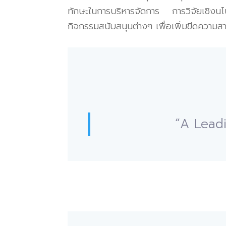
ทักษะในการบริหารจัดการ
การวิจัยเชิง
กิจกรรมสนับสนุนต่างๆ
เพื่อเพิ่มขีดควา
“A Leadi