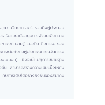
และอุทยานวิทยาศาสตร์ รวมถึงผู้ประกอบ
่งเสริมและสนับสนุนการพัฒนาขีดความ
รหาองค์ความรู้
แนวคิด
กิจกรรม
รวม
ะยกระดับสังคมผู้ประกอบการนวัตกรรม
utation)
ซึ่งจะนำไปสู่การขยายฐาน
ขึ้น
สามารถสร้างความเข้มแข็งให้กับ
กับการเติบโตอย่างยั่งยืนของสมาคม