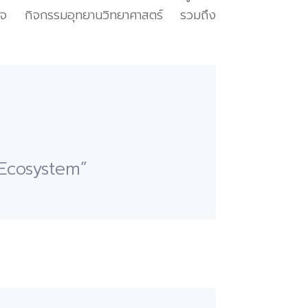
ิจ
กิจกรรมอุทยานวิทยาศาสตร์
รวมถึง
 Ecosystem”