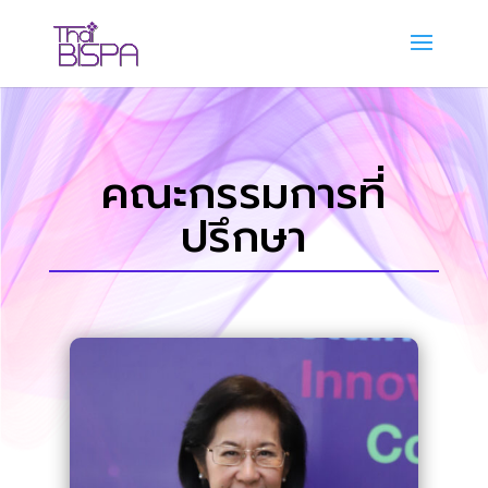
คณะกรรมการที่
ปรึกษา