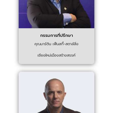
กรรมการที่ปรึกษา
คุณมาร์ติน เฟ็นสกี้-สตาล์ลิ่ง
เชียงใหม่เมืองสร้างสรรค์