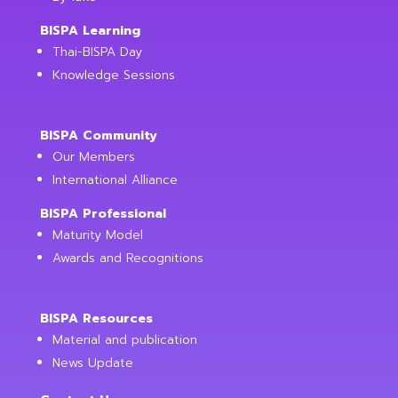
BISPA Learning
Thai-BISPA Day
Knowledge Sessions
BISPA Community
Our Members
International Alliance
BISPA Professional
Maturity Model
Awards and Recognitions
BISPA Resources
Material and publication
News Update