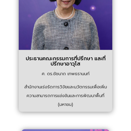
ประธานคณะกรรมการที่ปรึกษา และที่
ปรึกษาอาวุโส
ศ. ดร.ชัชนาถ เทพธรานนท์
สำนักงานเร่งรัดการวิจัยและนวัตกรรมเพื่อเพิ่ม
ความสามารถการแข่งขันและการพัฒนาพื้นที่
(มหาชน)