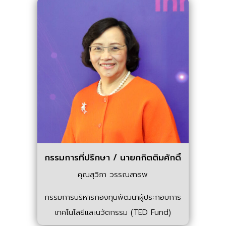
กรรมการที่ปรึกษา / นายกกิตติมศักดิ์
คุณสุวิภา วรรณสาธพ
กรรมการบริหารกองทุนพัฒนาผู้ประกอบการ
เทคโนโลยีและนวัตกรรม (TED Fund)