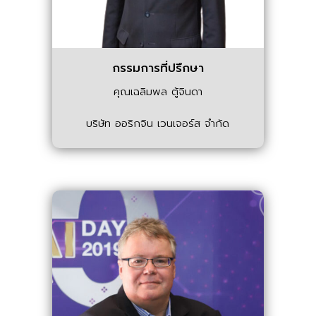
กรรมการที่ปรึกษา
คุณเฉลิมพล ตู้จินดา
บริษัท ออริกจิน เวนเจอร์ส จำกัด