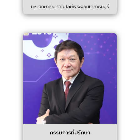
มหาวิทยาลัยเทคโนโลยีพระจอมเกล้าธนบุรี
กรรมการที่ปรึกษา