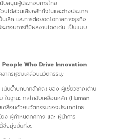
สนับสนุนผู้ประกอบการไทย
ส่วนได้ส่วนเสียหลักทั้งในและต่างประเทศ
เป็นเลิศ และการต่อยอดโอกาสทางธุรกิจ
ู้ประกอบการที่มีผลงานโดดเด่น เป็นแบบ
People Who Drive Innovation
คลากรผู้ขับเคลื่อนนวัตกรรม
)
น้นย้ำบทบาทสำคัญ ของ ผู้เชี่ยวชาญด้าน
ม ในฐานะ กลไกขับเคลื่อนหลัก (Human
ขับเคลื่อนด้วยนวัตกรรมของประเทศไทย
่อมโยง ผู้กำหนดทิศทาง และ ผู้นำการ
ึงมุ่งมั่นที่จะ