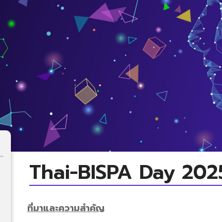
Thai-BISPA Day 202
ที่มาและความสำคัญ