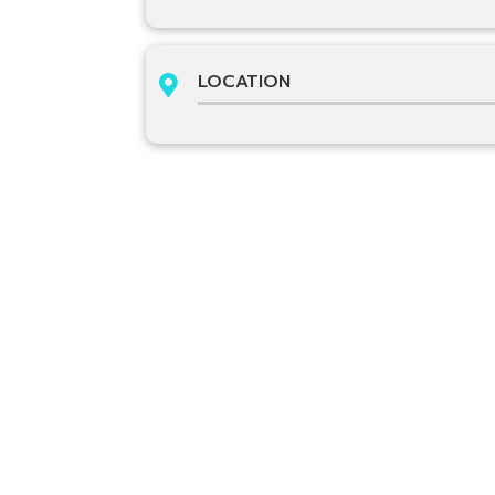
LOCATION
