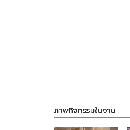
ภาพกิจกรรมในงาน