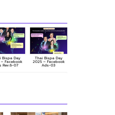
i Bispa Day
Thai Bispa Day
 – Facebook
2025 – Facebook
s Rev.6-07
Ads-03