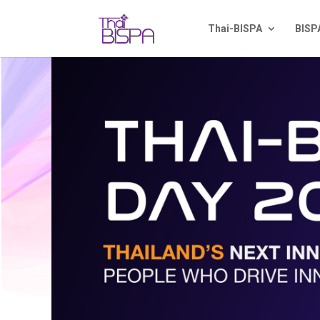
Thai-BISPA
BISP