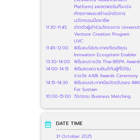
Platform) แพลตฟอร์มที่จะเร่ง
ศักยภาพและสร้างนักจัดการ
นวัตกรรมมืออาชีพ
11:30-11:45
เปิดตัวผู้เข้าร่วมโครงการ Universi
Venture Creation Program :
UVC
11:45-12:00
พิธีมอบโล่ประกาศเกียรติคุณ
Innovation Ecosystem Enabler
13:30-14:00
พิธีมอบรางวัล Thai-BISPA Award
14:00-14:15
พิธีแสดงความยินดีกับผู้ที่ได้รับ
รางวัล AABI Awards Ceremony
14:15-14:30
พิธีมอบประกาศนียบัตรรับรอง IN
For Sustain
10:00-15:00
กิจกรรม Business Matching
DATE TIME

31 October 2025