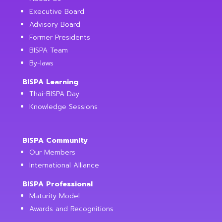
Executive Board
Advisory Board
Former Presidents
BISPA Team
By-laws
BISPA Learning
Thai-BISPA Day
Knowledge Sessions
BISPA Community
Our Members
International Alliance
BISPA Professional
Maturity Model
Awards and Recognitions