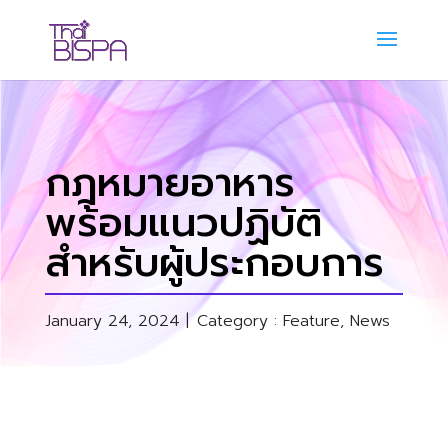
กฎหมายอาหาร
พร้อมแนวปฏิบัติ
สำหรับผู้ประกอบการ
January 24, 2024 |
Category :
Feature
,
News