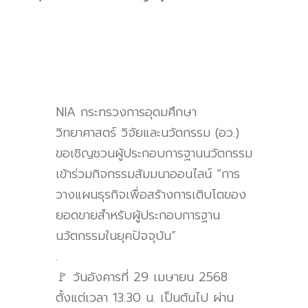
NIA กระทรวงการอุดมศึกษา
วิทยาศาสตร์ วิจัยและนวัตกรรม (อว.)
ขอเชิญชวนผู้ประกอบการฐานนวัตกรรม
เข้าร่วมกิจกรรมสัมมนาออนไลน์ “การ
วางแผนธุรกิจเพื่อสร้างการเติบโตของ
ยอดขายสำหรับผู้ประกอบการฐาน
นวัตกรรมในยุคปัจจุบัน”
.
🚩 วันอังคารที่ 29 เมษายน 2568
ตั้งแต่เวลา 13.30 น. เป็นต้นไป ผ่าน