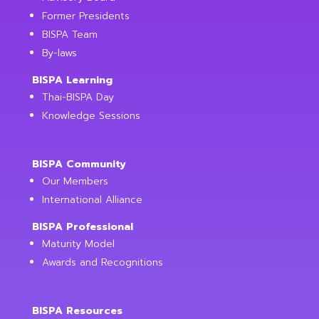
Former Presidents
BISPA Team
By-laws
BISPA Learning
Thai-BISPA Day
Knowledge Sessions
BISPA Community
Our Members
International Alliance
BISPA Professional
Maturity Model
Awards and Recognitions
BISPA Resources