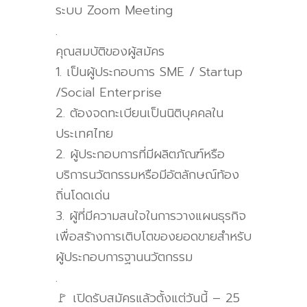
ระบบ Zoom Meeting
.
คุณสมบัติของผู้สมัคร
1. เป็นผู้ประกอบการ SME / Startup
/Social Enterprise
2. ต้องจดทะเบียนเป็นนิติบุคคลใน
ประเทศไทย
2. ผู้ประกอบการที่มีผลิตภัณฑ์หรือ
บริการนวัตกรรมหรือมีอัตลักษณ์ท้อง
ถิ่นโดดเด่น
3. ผู้ที่มีความสนใจในการวางแผนธุรกิจ
เพื่อสร้างการเติบโตของยอดขายสำหรับ
ผู้ประกอบการฐานนวัตกรรม
.
🚩 เปิดรับสมัครแล้วตั้งแต่วันนี้ – 25