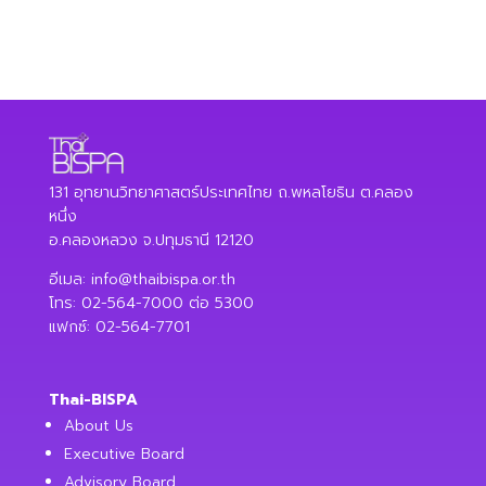
131 อุทยานวิทยาศาสตร์ประเทศไทย ถ.พหลโยธิน ต.คลอง
หนึ่ง
อ.คลองหลวง จ.ปทุมธานี 12120
อีเมล:
info@thaibispa.or.th
โทร: 02-564-7000 ต่อ 5300
แฟกซ์: 02-564-7701
Thai-BISPA
About Us
Executive Board
Advisory Board