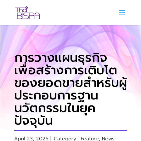
การวางแผนธุรกิจ
เพื่อสร้างการเติบโต
ของยอดขายสำหรับผู้
ประกอบการฐาน
นวัตกรรมในยุค
ปัจจุบัน
April 23, 2025 |
Category :
Feature
,
News