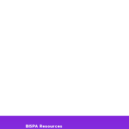
BISPA Resources