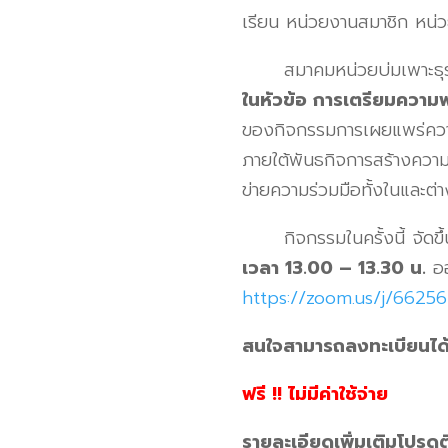
เรียน หน่วยงานสมาชิก หน่วย
สมาคมหน่วยบ่มเพาะธุรกิจ
ในหัวข้อ การเตรียมความพ
ของกิจกรรมการเผยแพร่ความร
ภายใต้พันธกิจการสร้างความ
ข่ายความร่วมมือทั้งในและต่
กิจกรรมในครั้งนี้ จัดขึ้
เวลา 13.00 – 13.30 น.
อ
https://zoom.us/j/6625
สนใจสามารถลงทะเบียนได้
ฟรี !! ไม่มีค่าใช้จ่าย
รายละเอียดเพิ่มเติมโปรดต