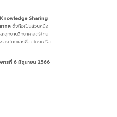
 Knowledge Sharing
ดสากล
ซึ่งถือเป็นส่วนหนึ่ง
และอุทยานวิทยาศาสตร์ไทย
์ของไทยและเชื่อมโยงเครือ
งคารที่ 6 มิถุนายน 256
6