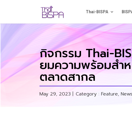
Thai-BISPA
BISP
กิจกรรม Thai-BI
ยมความพร้อมสำหรั
ตลาดสากล
May 29, 2023 |
Category :
Feature
,
New