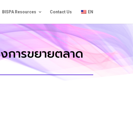
BISPA Resources
Contact Us
EN
ต้องการขยายตลาด