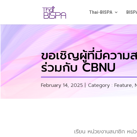
Thai-BISPA
BISP
ขอเชิญผู้ที่มีคว
ร่วมกับ CBNU
February 14, 2025 |
Category :
Feature
,
เรียน หน่วยงานสมาชิก หน่ว