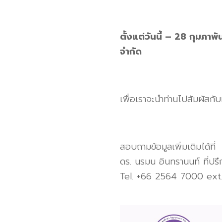
ตั้งแต่วันนี้ – 28 กุมภา
จำกัด
เพื่อเราจะนำท่านไปสัมผัสก
สอบถามข้อมูลเพิ่มเติมได้ที่
ดร. นรมน อินทรานนท์ ที่ปร
Tel. +66 2564 7000 ext