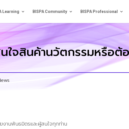
A Learning
BISPA Community
BISPA Professional
ามสนใจสินค้านวัตกรรมหรือ
News
ยงานพันธมิตรและผู้สนใจทุกท่าน