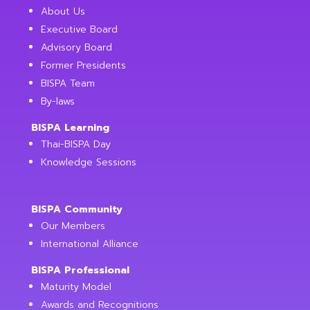
About Us
Executive Board
Advisory Board
Former Presidents
BISPA Team
By-laws
BISPA Learning
Thai-BISPA Day
Knowledge Sessions
BISPA Community
Our Members
International Alliance
BISPA Professional
Maturity Model
Awards and Recognitions