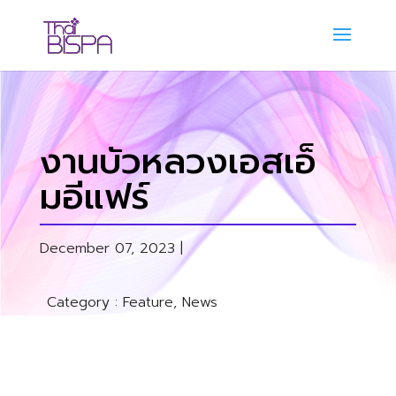
งานบัวหลวงเอสเอ็
มอีแฟร์
December 07, 2023 |
Category :
Feature
,
News