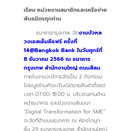
เรียน หน่วยงานสมาชิกและเครือข่าย
พันธมิตรทุกท่าน
ธนาคารกรุงเทพ จัด
งานบัวหล
วงเอสเอ็มอีแฟร์ ครั้งที่
14@Bangkok Bank
ในวันศุกร์ที่
8 ธันวาคม 2566 ณ ธนาคาร
กรุงเทพ สำนักงานใหญ่ ถนนสีลม
ภายในงานจะมีการจัดเป็น 2 กิจกรรม
โดยบูธร้านค้าจะเริ่มเปิดขายสินค้าตั้งแต่
เวลา 07.00-18.00 น. บริเวณลานด้าน
หน้าธนาคาร
และช่วงงานสัมมนา
“Digital Transformation for SME”
จะจัดที่ด้านบนธนาคาร ณ ห้องโกมุท
ชั้น 29 ธนาคารกรุงเทพ สำนักงานใหญ่