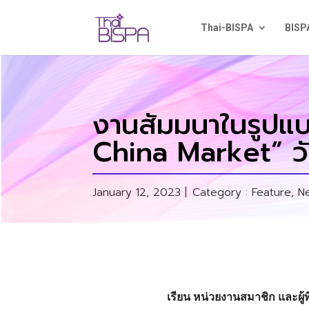
Thai-BISPA
BISP
งานสัมมนาในรูปแบ
China Market” วัน
January 12, 2023 |
Category :
Feature
,
N
เรียน หน่วยงานสมาชิก และผู้ท