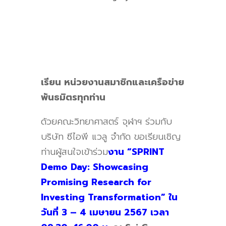
เรียน หน่วยงานสมาชิกและเครือข่าย
พันธมิตรทุกท่าน
ด้วยคณะวิทยาศาสตร์ จุฬาฯ ร่วมกับ
บริษัท ซีไอพี แวลู จำกัด ขอเรียนเชิญ
ท่านผู้สนใจเข้าร่วม
งาน “SPRINT
Demo Day: Showcasing
Promising Research for
Investing Transformation” ใน
วันที่ 3 – 4 เมษายน 2567 เวลา