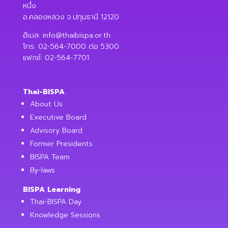
หนึ่ง
อ.คลองหลวง จ.ปทุมธานี 12120
อีเมล:
info@thaibispa.or.th
โทร: 02-564-7000 ต่อ 5300
แฟกซ์: 02-564-7701
Thai-BISPA
About Us
Executive Board
Advisory Board
Former Presidents
BISPA Team
By-laws
BISPA Learning
Thai-BISPA Day
Knowledge Sessions