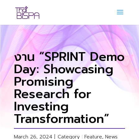
งาน “SPRINT Demo
Day: Showcasing
Promising
Research for
Investing
Transformation”
March 26, 2024 |
Category :
Feature
,
News