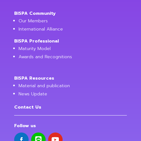
BISPA Community
Our Members
International Alliance
BISPA Professional
Maturity Model
Awards and Recognitions
BISPA Resources
Material and publication
News Update
Contact Us
Follow us