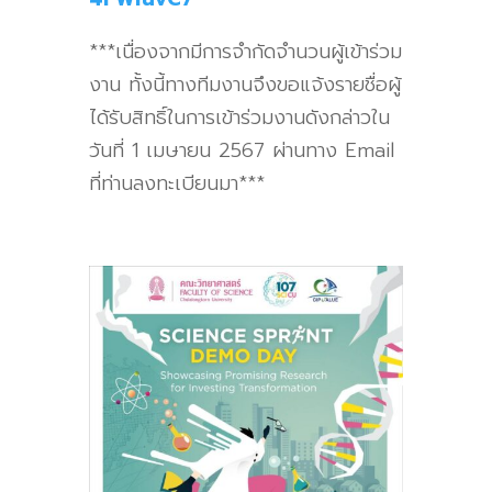
***เนื่องจากมีการจำกัดจำนวนผู้เข้าร่วม
งาน ทั้งนี้ทางทีมงานจึงขอแจ้งรายชื่อผู้
ได้รับสิทธิ์ในการเข้าร่วมงานดังกล่าวใน
วันที่ 1 เมษายน 2567 ผ่านทาง Email
ที่ท่านลงทะเบียนมา***