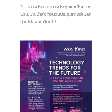
*เอกสารประกอบการประชุมและลิ้งค์การ
ประชุมจะนำส่งก่อนวันประชุมทางอีเมลที่
ท่านได้ลงทะเบียนไว้