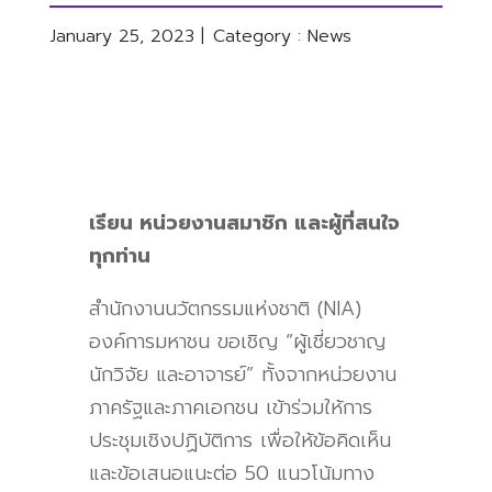
January 25, 2023 |
Category :
News
เรียน หน่วยงานสมาชิก และผู้ที่สนใจ
ทุกท่าน
สำนักงานนวัตกรรมแห่งชาติ (NIA)
องค์การมหาชน ขอเชิญ
“
ผู้เชี่ยวชาญ
นักวิจัย และอาจารย์
”
ทั้งจากหน่วยงาน
ภาครัฐและภาคเอกชน เข้าร่วมให้การ
ประชุมเชิงปฏิบัติการ เพื่อให้ข้อคิดเห็น
และข้อเสนอแนะต่อ
50
แนวโน้มทาง