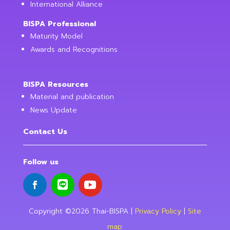
International Alliance
BISPA Professional
Maturity Model
Awards and Recognitions
BISPA Resources
Material and publication
News Update
Contact Us
Follow us
Copyright ©2026 Thai-BISPA |
Privacy Policy
|
Site
map