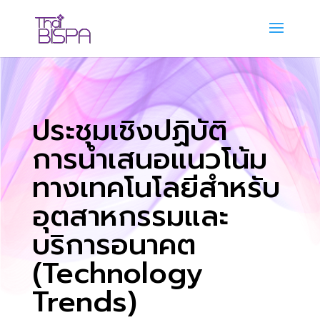
ประชุมเชิงปฏิบัติ
การนำเสนอแนวโน้ม
ทางเทคโนโลยีสำหรับ
อุตสาหกรรมและ
บริการอนาคต
(Technology
Trends)