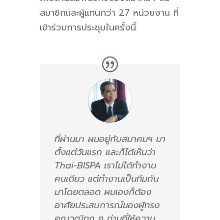
สมาชิกและผู้แทนกว่า 27 หน่วยงาน ที่
เข้าร่วมการประชุมในครั้งนี้
ที่ผ่านมา ผมอยู่กับสมาคมฯ มา
ตั้งแต่วันแรก และก็ได้เห็นว่า
Thai-BISPA เราไม่ได้ทำงาน
คนเดียว แต่ทำงานเป็นทีมกัน
มาโดยตลอด ผมเองก็ต้อง
อาศัยประสบการณ์ของผู้ทรง
คุณวุฒิทุก ๆ ท่านที่ให้ความ