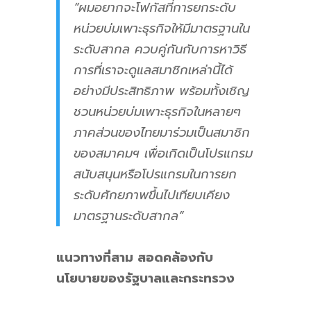
“ผมอยากจะโฟกัสที่การยกระดับ
หน่วยบ่มเพาะธุรกิจให้มีมาตรฐานใน
ระดับสากล ควบคู่กันกับการหาวิธี
การที่เราจะดูแลสมาชิกเหล่านี้ได้
อย่างมีประสิทธิภาพ พร้อมทั้งเชิญ
ชวนหน่วยบ่มเพาะธุรกิจในหลายๆ
ภาคส่วนของไทยมาร่วมเป็นสมาชิก
ของสมาคมฯ เพื่อเกิดเป็นโปรแกรม
สนับสนุนหรือโปรแกรมในการยก
ระดับศักยภาพขึ้นไปเทียบเคียง
มาตรฐานระดับสากล”
แนวทางที่สาม สอดคล้องกับ
นโยบายของรัฐบาลและกระทรวง