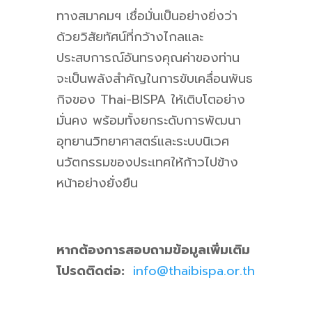
ทางสมาคมฯ เชื่อมั่นเป็นอย่างยิ่งว่า
ด้วยวิสัยทัศน์ที่กว้างไกลและ
ประสบการณ์อันทรงคุณค่าของท่าน
จะเป็นพลังสำคัญในการขับเคลื่อนพันธ
กิจของ Thai-BISPA ให้เติบโตอย่าง
มั่นคง พร้อมทั้งยกระดับการพัฒนา
อุทยานวิทยาศาสตร์และระบบนิเวศ
นวัตกรรมของประเทศให้ก้าวไปข้าง
หน้าอย่างยั่งยืน
หากต้องการสอบถามข้อมูลเพิ่มเติม
โปรดติดต่อ:
info@thaibispa.or.th