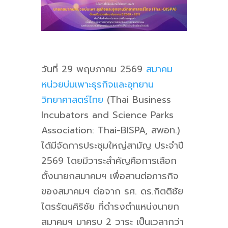
วันที่ 29 พฤษภาคม 2569
สมาคม
หน่วยบ่มเพาะธุรกิจและอุทยาน
วิทยาศาสตร์ไทย
(Thai Business
Incubators and Science Parks
Association: Thai-BISPA, สพอท.)
ได้มีจัดการประชุมใหญ่สามัญ ประจำปี
2569
โดยมีวาระสำคัญคือการเลือก
ตั้งนายกสมาคมฯ เพื่อสานต่อภารกิจ
ของสมาคมฯ ต่อจาก รศ. ดร.กิตติชัย
ไตรรัตนศิริชัย ที่ดำรงตำแหน่งนายก
สมาคมฯ มาครบ 2 วาระ เป็นเวลากว่า