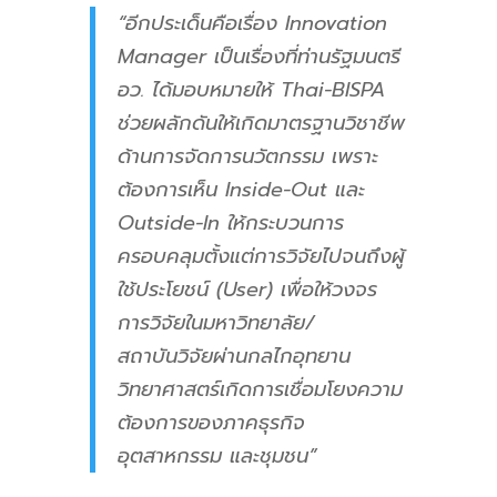
“อีกประเด็นคือเรื่อง Innovation
Manager เป็นเรื่องที่ท่านรัฐมนตรี
อว. ได้มอบหมายให้ Thai-BISPA
ช่วยผลักดันให้เกิดมาตรฐานวิชาชีพ
ด้านการจัดการนวัตกรรม เพราะ
ต้องการเห็น Inside-Out และ
Outside-In ให้กระบวนการ
ครอบคลุมตั้งแต่การวิจัยไปจนถึงผู้
ใช้ประโยชน์ (User) เพื่อให้วงจร
การวิจัยในมหาวิทยาลัย/
สถาบันวิจัยผ่านกลไกอุทยาน
วิทยาศาสตร์เกิดการเชื่อมโยงความ
ต้องการของภาคธุรกิจ
อุตสาหกรรม และชุมชน”