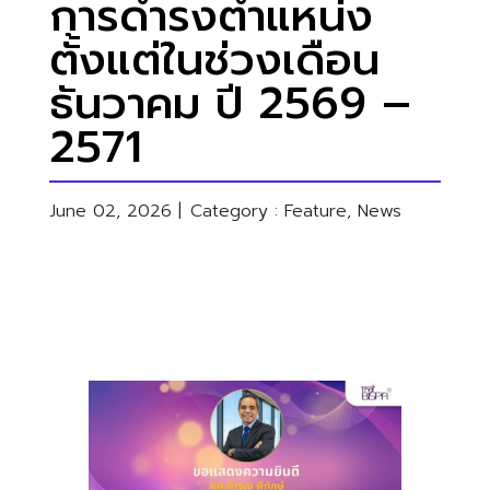
การดำรงตำแหน่ง
ตั้งแต่ในช่วงเดือน
ธันวาคม ปี 2569 –
2571
June 02, 2026 |
Category :
Feature
,
News