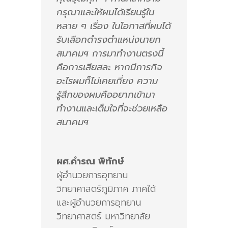
กรุณาและให้ผมได้เรียนรู้ใน
หลาย ๆ เรื่อง ในโอกาสที่ผมได้
รับเลือกดำรงตำแหน่งนายก
สมาคมฯ การมาทำงานตรงนี้
คือการเสียสละ หากมีภารกิจ
อะไรผมก็ไม่เคยเกี่ยง ความ
รู้สึกของผมคืออยากเข้ามา
ทำงานและเต็มใจที่จะช่วยเหลือ
สมาคมฯ
ผศ.คำรณ พิทักษ์
ผู้อำนวยการอุทยาน
วิทยาศาสตร์ภูมิภาค ภาคใต้
และผู้อำนวยการอุทยาน
วิทยาศาสตร์ มหาวิทยาลัย