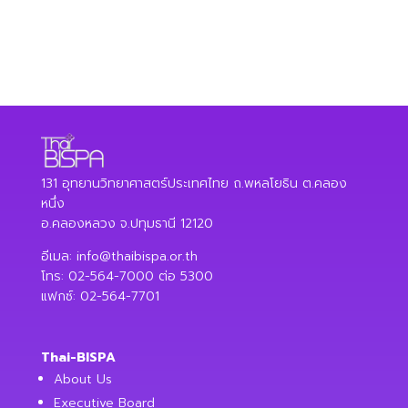
131 อุทยานวิทยาศาสตร์ประเทศไทย ถ.พหลโยธิน ต.คลอง
หนึ่ง
อ.คลองหลวง จ.ปทุมธานี 12120
อีเมล:
info@thaibispa.or.th
โทร: 02-564-7000 ต่อ 5300
แฟกซ์: 02-564-7701
Thai-BISPA
About Us
Executive Board