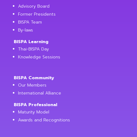
Advisory Board
Former Presidents
BISPA Team
By-laws
BISPA Learning
Thai-BISPA Day
Knowledge Sessions
BISPA Community
Our Members
International Alliance
BISPA Professional
Maturity Model
Awards and Recognitions