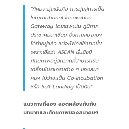
“ที่ผมจะมุ่งเน้นคือ การมุ่งสู่การเป็น
International Innovation
Gateway โดยเฉพาะใน ภูมิภาค
ประชาคมอาเซียน ซึ่งทางสมาคมฯ
ได้ทำอยู่แล้ว แต่จะโฟกัสให้มากขึ้น
เพราะเชื่อว่า ASEAN นั้นยังมี
ศักยภาพอยู่อีกมากที่สามารถขับ
เคลื่อนโปรแกรมต่าง ๆ ของสมา
คมฯ ไม่ว่าจะเป็น Co-Incubation
หรือ Soft Landing เป็นต้น”
แนวทางที่สอง สอดคล้องกับกับ
บทบาทและศักยภาพของสมาคมฯ