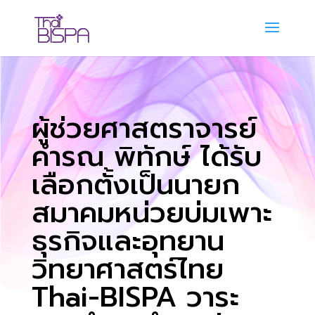
ผู้ช่วยศาสตราจารย์
คำรณ พิทักษ์ ได้รับ
เลือกตั้งเป็นนายก
สมาคมหน่วยบ่มเพาะ
ธุรกิจและอุทยาน
วิทยาศาสตร์ไทย
Thai-BISPA วาระ