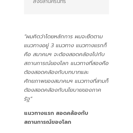
สงขลานครินทร์
“ผมคิดว่าโดยหลักการ ผมจะยึดตาม
แนวทางอยู่ 3 แนวทาง แนวทางแรกก็
คือ สมาคมฯ จะต้องสอดคล้องไปกับ
สถานการณ์ของโลก แนวทางที่สองคือ
ต้องสอดคล้องกับบทบาทและ
ศักยภาพของสมาคมฯ แนวทางที่สามก็
ต้องสอดคล้องกับนโยบายของภาค
รัฐ”
แนวทางแรก สอดคล้องกับ
สถานการณ์ของโลก