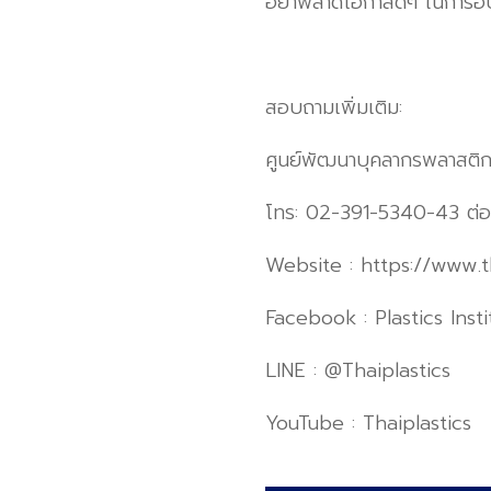
อย่าพลาดโอกาสดีๆ ในการอัปเ
สอบถามเพิ่มเติม:
ศูนย์พัฒนาบุคลากรพลาสติ
โทร: 02-391-5340-43 ต่
Website : https://www.th
Facebook : Plastics Inst
LINE : @Thaiplastics
YouTube : Thaiplastics