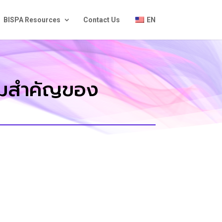
BISPA Resources
Contact Us
EN
ามสำคัญของ