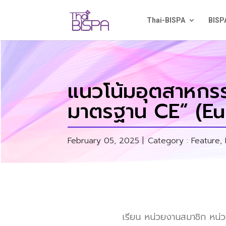
Thai-BISPA
BISP
แนวโน้มอุตสาหกร
มาตรฐาน CE“ (E
February 05, 2025 |
Category :
Feature
,
เรียน หน่วยงานสมาชิก หน่ว