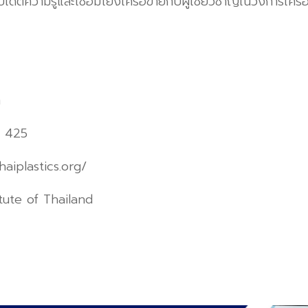
ดตความรู้และเชื่อมโยงเครือข่ายกับผู้เชี่ยวชาญในวงการเครื่
ก
อ 425
aiplastics.org/
itute of Thailand