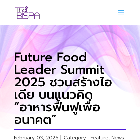
Future Food
Leader Summit
2025 ชวนสร้างไอ
เดีย บนแนวคิด
“อาหารฟื้นฟูเพื่อ
อนาคต”
February 03, 2025 |
Category :
Feature
,
News