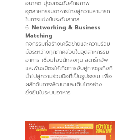
อนาคต มุ่งยกระดับศักยภาพ
อุตสาหกรรมอาหารไทยสู่ความสามารถ
ในการแข่งขันระดับสากล
Networking & Business
Matching
กิจกรรมที่สร้างเครือข่ายและความร่วม
มือระหว่างทุกภาคส่วนในอุตสาหกรรม
อาหาร เชื่อมโยงนักลงทุน สตาร์ทอัพ
และพันธมิตรให้เกิดการจับคู่ทางธุรกิจที่
นำไปสู่ความร่วมมือที่เป็นรูปธรรม เพื่อ
ผลักดันการพัฒนาและเติบโตอย่าง
ยั่งยืนในระบบอาหาร