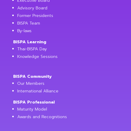
Executive Board
Advisory Board
Former Presidents
BISPA Team
By-laws
BISPA Learning
Thai-BISPA Day
Knowledge Sessions
BISPA Community
Our Members
International Alliance
BISPA Professional
Maturity Model
Awards and Recognitions