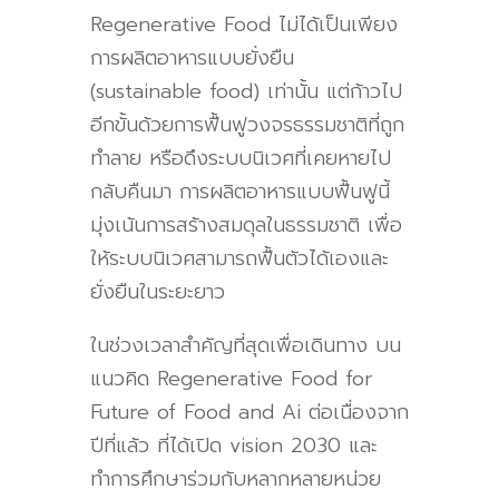
Regenerative Food
ไม่ได้เป็นเพียง
การผลิตอาหารแบบยั่งยืน
(
sustainable food)
เท่านั้น แต่ก้าวไป
อีกขั้นด้วยการฟื้นฟูวงจรธรรมชาติที่ถูก
ทำลาย หรือดึงระบบนิเวศที่เคยหายไป
กลับคืนมา การผลิตอาหารแบบฟื้นฟูนี้
มุ่งเน้นการสร้างสมดุลในธรรมชาติ เพื่อ
ให้ระบบนิเวศสามารถฟื้นตัวได้เองและ
ยั่งยืนในระยะยาว
ในช่วงเวลาสำคัญที่สุดเพื่อเดินทาง บน
แนวคิด Regenerative Food for
Future of Food and Ai
ต่อเนื่องจาก
ปีที่แล้ว ที่ได้เปิด v
ision 2030
และ
ทำการศึกษาร่วมกับหลากหลายหน่วย