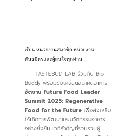
เรียน หน่วยงานสมาชิก หน่วยงาน
พันธมิตรและผู้สนใจทุ
กท่าน
TASTEBUD LAB
ร่วมกับ
Bio
Buddy
พร้อมขับเคลื่อนอนาคตอาหาร
จัดงาน
Future Food Leader
Summit 2025: Regenerative
Food for the Future
เพื่อส่งเสริม
ให้เกิดการพัฒนาและนวัตกรรมอาหาร
อย่างยั่งยืน เวทีสำคัญที่รวบรวมผู้