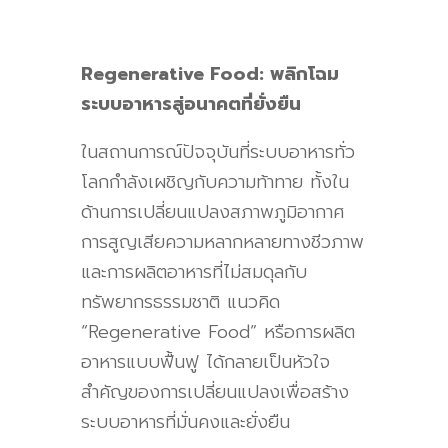
Regenerative Food:
พลิกโฉม
ระบบอาหารสู่อนาคตที่ยั่งยืน
ในสถานการณ์ปัจจุบันที่ระบบอาหารทั่ว
โลกกำลังเผชิญกับความท้าทาย ทั้งใน
ด้านการเปลี่ยนแปลงสภาพภูมิอากาศ
การสูญเสียความหลากหลายทางชีวภาพ
และการผลิตอาหารที่ไม่สมดุลกับ
ทรัพยากรธรรมชาติ แนวคิด
“Regenerative Food”
หรือการผลิต
อาหารแบบฟื้นฟู ได้กลายเป็นหัวใจ
สำคัญของการเปลี่ยนแปลงเพื่อสร้าง
ระบบอาหารที่มั่นคงและยั่งยืน