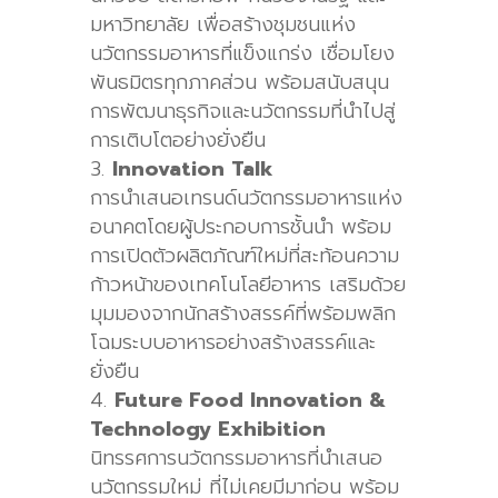
มหาวิทยาลัย เพื่อสร้างชุมชนแห่ง
นวัตกรรมอาหารที่แข็งแกร่ง เชื่อมโยง
พันธมิตรทุกภาคส่วน พร้อมสนับสนุน
การพัฒนาธุรกิจและนวัตกรรมที่นำไปสู่
การเติบโตอย่างยั่งยืน
Innovation Talk
การนำเสนอเทรนด์นวัตกรรมอาหารแห่ง
อนาคตโดยผู้ประกอบการชั้นนำ พร้อม
การเปิดตัวผลิตภัณฑ์ใหม่ที่สะท้อนความ
ก้าวหน้าของเทคโนโลยีอาหาร เสริมด้วย
มุมมองจากนักสร้างสรรค์ที่พร้อมพลิก
โฉมระบบอาหารอย่างสร้างสรรค์และ
ยั่งยืน
Future Food Innovation &
Technology Exhibition
นิทรรศการนวัตกรรมอาหารที่นำเสนอ
นวัตกรรมใหม่ ที่ไม่เคยมีมาก่อน พร้อม