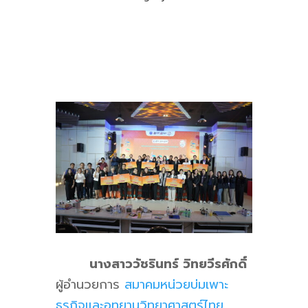
นางสาววัชรินทร์ วิทยวีรศักดิ์
ผู้อำนวยการ
สมาคมหน่วยบ่มเพาะ
ธุรกิจและอุทยานวิทยาศาสตร์ไทย