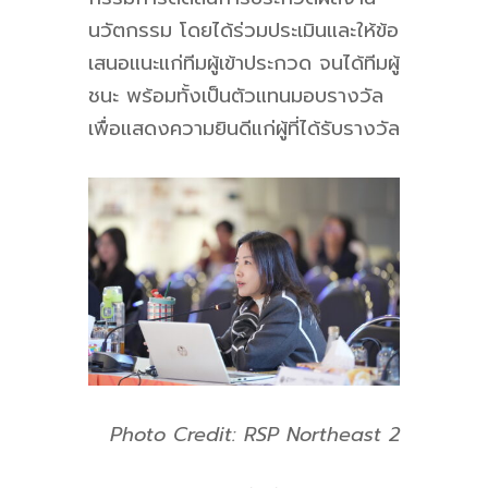
นวัตกรรม โดยได้ร่วมประเมินและให้ข้อ
เสนอแนะแก่ทีมผู้เข้าประกวด จนได้ทีมผู้
ชนะ พร้อมทั้งเป็นตัวแทนมอบรางวัล
เพื่อแสดงความยินดีแก่ผู้ที่ได้รับรางวัล
Photo Credit: RSP Northeast 2