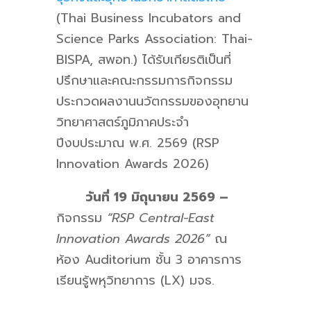
(Thai Business Incubators and
Science Parks Association: Thai-
BISPA, สพอท.) ได้รับเกียรติเป็นที่
ปรึกษาและคณะกรรมการกิจกรรม
ประกวดผลงานนวัตกรรมของอุทยาน
วิทยาศาสตร์ภูมิภาคประจำ
ปีงบประมาณ พ.ศ. 2569 (RSP
Innovation Awards 2026)
วันที่ 19 มิถุนายน 2569
–
กิจกรรม
“RSP Central-East
Innovation Awards 2026”
ณ
ห้อง Auditorium ชั้น 3 อาคารการ
เรียนรู้พหุวิทยาการ (LX) มจธ.