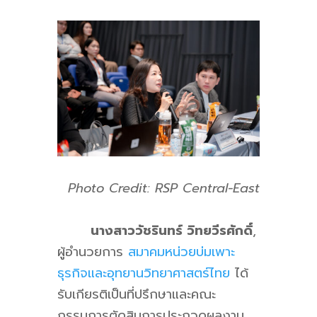
Photo Credit: RSP Central-East
นางสาววัชรินทร์ วิทยวีรศักดิ์
,
ผู้อำนวยการ
สมาคมหน่วยบ่มเพาะ
ธุรกิจและอุทยานวิทยาศาสตร์ไทย
ได้
รับเกียรติเป็นที่ปรึกษาและคณะ
กรรมการตัดสินการประกวดผลงาน