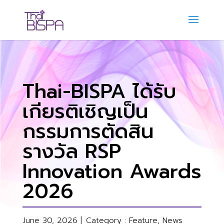
Thai-BISPA ได้รับ
เกียรติเชิญเป็น
กรรมการตัดสิน
รางวัล RSP
Innovation Awards
2026
June 30, 2026 |
Category :
Feature
,
News