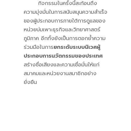
กิจกรรมในครั้งนี้สะท้อนถึง
ความมุ่งมั่นในการสนับสนุนความสำเร็จ
ของผู้ประกอบการภายใต้การดูแลของ
หน่วยบ่มเพาะธุรกิจและวิทยาศาสตร์
ภูมิภาค อีกทั้งยังเป็นการตอกย้ำความ
ร่วมมือในการ
ยกระดับระบบนิเวศผู้
ประกอบการนวัตกรรมของประเทศ
สร้างชื่อเสียงและความเชื่อมั่นให้แก่
สมาคมและหน่วยงานสมาชิกอย่าง
ยั่งยืน