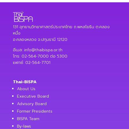
131 อุทยานวิทยาศาสตร์ประเทศไทย ถ.พหลโยธิน ต.คลอง
หนึ่ง
อ.คลองหลวง จ.ปทุมธานี 12120
อีเมล:
info@thaibispa.or.th
โทร: 02-564-7000 ต่อ 5300
แฟกซ์: 02-564-7701
Thai-BISPA
About Us
Executive Board
Advisory Board
Former Presidents
BISPA Team
By-laws