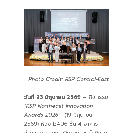
Photo Credit: RSP Central-East
วันที่ 23 มิถุนายน 2569
–
กิจกรรม
“
RSP Northeast Innovation
Awards 2026”
(19 มิถุนายน
2569)
ห้อง B406 ชั้น 4 อาคาร
อำนวยการอุทยานวิทยาศาสตร์ภูมิภาค