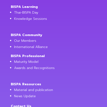
BISPA Learning
Thai-BISPA Day
Knowledge Sessions
BISPA Community
Our Members
International Alliance
BISPA Professional
Maturity Model
Awards and Recognitions
BISPA Resources
Material and publication
News Update
Contact Us