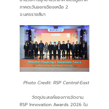
ภาคตะวันออกเฉียงเหนือ 2
จ.นครราชสีมา
Photo Credit: RSP Central-East
วัตถุประสงค์ของการจัดงาน
RSP Innovation Awards 2026 ใน