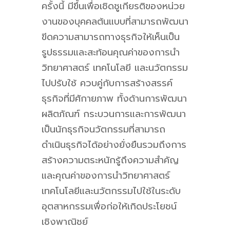
ครั้งนี้ มีขึ้นเพื่อเชิดชูเกียรติของหน่วย
งานของบุคคลต้นแบบที่สามารถพัฒนา
ขีดความสามารถทางธุรกิจให้เห็นเป็น
รูปธรรมและสะท้อนคุณค่าของการนำ
วิทยาศาสตร์ เทคโนโลยี และนวัตกรรม
ไปปรับใช้ ควบคู่กับการสร้างสรรค์
ธุรกิจที่มีศักายภาพ ทั้งด้านการพัฒนา
ผลิตภัณฑ์ กระบวนการและการพัฒนา
เป็นนักธุรกิจนวัตกรรมที่สามารถ
ดำเนินธุรกิจได้อย่างยั่งยืนรวมถึงการ
สร้างความตระหนักรู้ถึงความสำคัญ
และคุณค่าของการนำวิทยาศาสตร์
เทคโนโลยีและนวัตกรรมไปใช้ในระดับ
อุตสาหกรรมเพื่อก่อให้เกิดประโยชน์
เชิงพาณิชย์